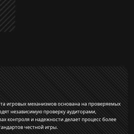
бота игровых механизмов основана на проверяемых
ходят независимую проверку аудиторами,
ах контроля и надежности делает процесс более
тандартов честной игры.