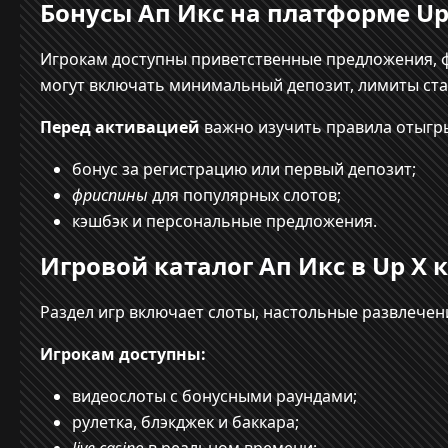
Бонусы Ап Икс на платформе Up
Игрокам доступны приветственные предложения, ф
могут включать минимальный депозит, лимиты став
Перед активацией
важно изучить правила отыгр
бонус за регистрацию или первый депозит;
фриспины
для популярных слотов;
кэшбэк и персональные предложения.
Игровой каталог Ап Икс в Up X 
Раздел игр включает слоты, настольные развлечен
Игрокам доступны:
видеослоты с бонусными раундами;
рулетка, блэкджек и баккара;