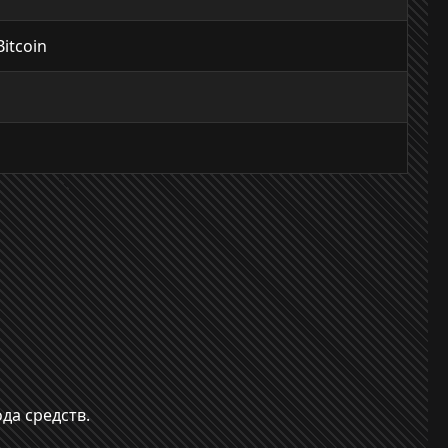
Bitcoin
да средств.