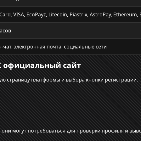
ard, VISA, EcoPayz, Litecoin, Piastrix, AstroPay, Ethereum, 
часов
-чат, электронная почта, социальные сети
 X официальный сайт
ную страницу платформы и выбора кнопки регистрации.
к они могут потребоваться для проверки профиля и выво