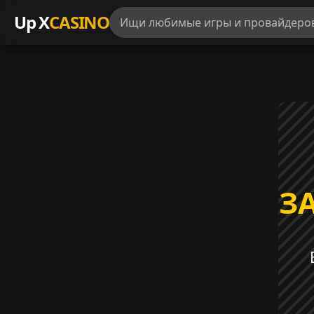
Up X
CASINO
З