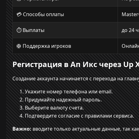
💳 Способы оплаты
MasterC
⏱️ Выплаты
до 24 
🛟 Поддержка игроков
Онлайн
Регистрация в Ап Икс через Up
Создание аккаунта начинается с перехода на глав
Укажите номер телефона или email.
Придумайте надежный пароль.
Выберите валюту счета.
Подтвердите согласие с правилами сервиса.
Важно:
вводите только актуальные данные, так ка